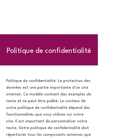
Politique de confidentialité
Politique de confidentialité. La protection des
données est une partie importante d’un site
internet. Ce modèle contient des exemples de
texte et ne peut être publié. Le contenu de
votre politique de confidentialité dépend des
fonctionnalités que vous utilisez sur votre
site. Il est important de personnaliser votre
texte. Votre politique de confidentialité doit
répertorier tous les composants externes que