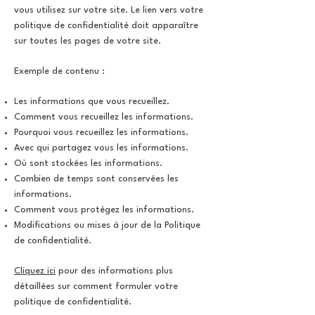
vous utilisez sur votre site. Le lien vers votre
politique de confidentialité doit apparaître
sur toutes les pages de votre site.
Exemple de contenu :
Les informations que vous recueillez.
Comment vous recueillez les informations.
Pourquoi vous recueillez les informations.
Avec qui partagez vous les informations.
Où sont stockées les informations.
Combien de temps sont conservées les
informations.
Comment vous protégez les informations.
Modifications ou mises à jour de la Politique
de confidentialité.
Cliquez ici
pour des informations plus
détaillées sur comment formuler votre
politique de confidentialité.