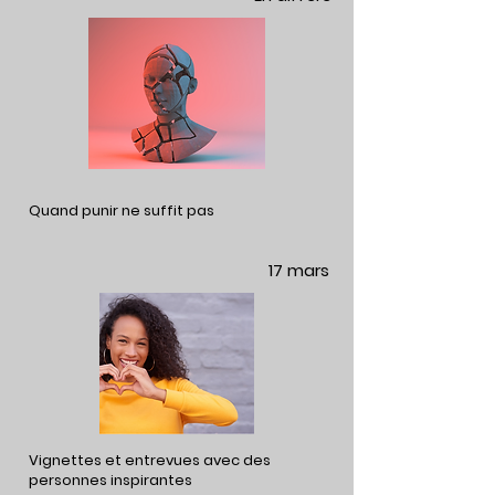
Quand punir ne suffit pas
17 mars
Vignettes et entrevues avec des
personnes inspirantes