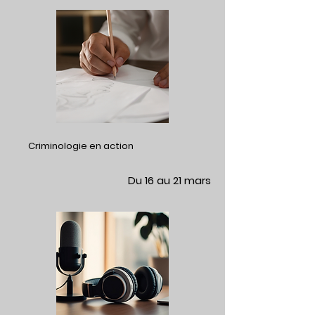
Criminologie en action
Du 16 au 21 mars