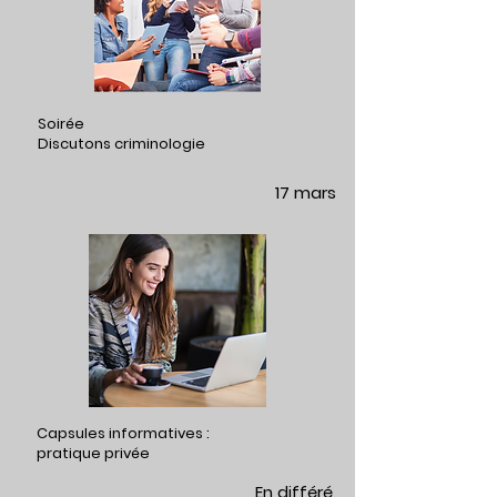
Soirée
Discutons criminologie
17 mars
Capsules informatives :
pratique privée
En différé