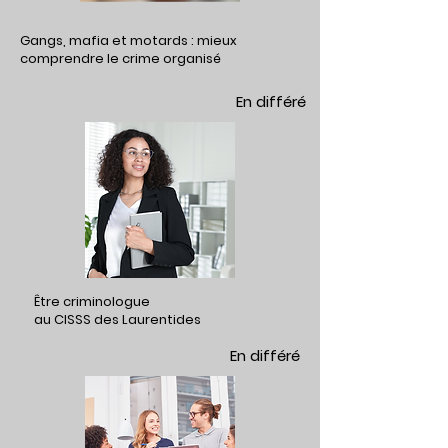
Gangs, mafia et motards : mieux
comprendre le crime organisé
En différé
Être criminologue
au CISSS des Laurentides
En différé