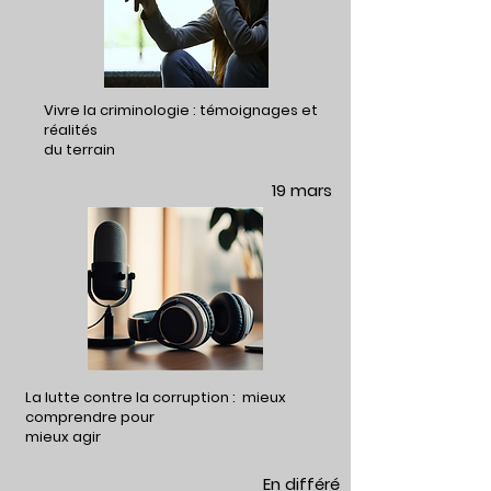
Vivre la criminologie : témoignages et
réalités
du terrain
19 mars
La lutte contre la corruption : mieux
comprendre pour
mieux agir
En différé