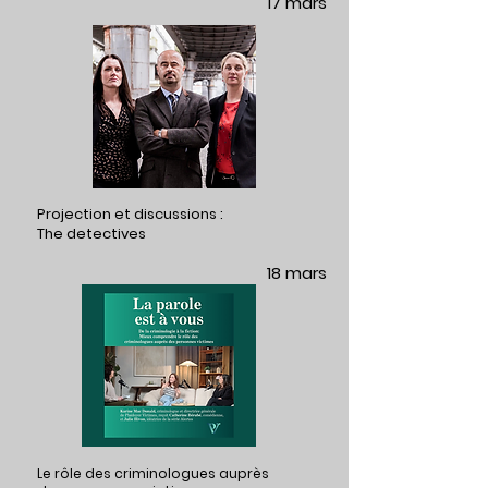
17 mars
Projection et discussions :
The detectives
18 mars
Le rôle des criminologues auprès