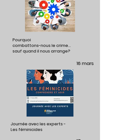
Pourquoi
combattons-nous le crime…
sauf quand il nous arrange?
16 mars
Journée avec les experts -
Les féminicides