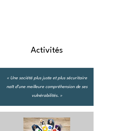
Activités
« Une société plus juste et plus sécuritaire
naît d’une meilleure compréhension de ses
vulnérabilités. »