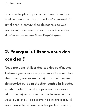
l’utilisateur.
La chose la plus importante à savoir sur les
cookies que nous plaçons est qu'ils servent à
améliorer la convivialité de notre site web,
par exemple en mémorisant les préférences
du site et les paramètres linguistiques.
2. Pourquoi utilisons-nous des
cookies ?
Nous pouvons utiliser des cookies et d'autres
technologies similaires pour un certain nombre
de raisons, par exemple : i) pour des besoins
de sécurité ou de protection contre la fraude,
et afin d'identifier et de prévenir les cyber-
attaques, ii) pour vous fournir le service que
vous avez choisi de recevoir de notre part, iii)
pour contrôler et analyser les performances,