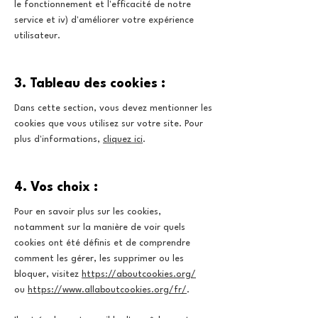
le fonctionnement et l'efficacité de notre
service et iv) d'améliorer votre expérience
utilisateur.
3. Tableau des cookies :
Dans cette section, vous devez mentionner les
cookies que vous utilisez sur votre site. Pour
plus d'informations,
cliquez ici
.
4. Vos choix :
Pour en savoir plus sur les cookies,
notamment sur la manière de voir quels
cookies ont été définis et de comprendre
comment les gérer, les supprimer ou les
bloquer, visitez
https://aboutcookies.org/
ou
https://www.allaboutcookies.org/fr/
.