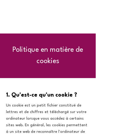
Politique en matière de
cookies
1. Qu'est-ce qu'un cookie ?
Un cookie est un petit fichier constitué de
lettres et de chiffres et téléchargé sur votre
ordinateur lorsque vous accédez à certains
sites web. En général, les cookies permettent
à un site web de reconnaître l'ordinateur de