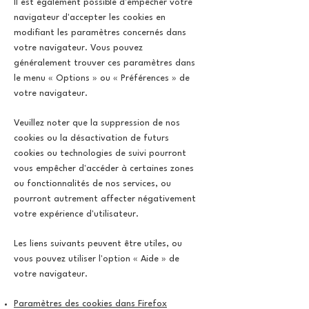
Il est également possible d'empêcher votre
navigateur d'accepter les cookies en
modifiant les paramètres concernés dans
votre navigateur. Vous pouvez
généralement trouver ces paramètres dans
le menu
«
Options
»
ou
«
Préférences
»
de
votre navigateur.
Veuillez noter que la suppression de nos
cookies ou la désactivation de futurs
cookies ou technologies de suivi pourront
vous empêcher d'accéder à certaines zones
ou fonctionnalités de nos services, ou
pourront autrement affecter négativement
votre expérience d'utilisateur.
Les liens suivants peuvent être utiles, ou
vous pouvez utiliser l'option
«
Aide
»
de
votre navigateur.
Paramètres des cookies dans Firefox