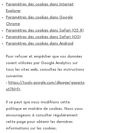
Paramètres des cookies dans Internet
Explorer
Paramètres des cookies dans Google
Chrome
Paramètres des cookies dans Safari (OS X)
Paramètres des cookies dans Safari (iOS)
Paramètres des cookies dans Android
Pour refuser et empêcher que vos données
soient utilisées par Google Analytics sur
tous les sites web, consultez les instructions
suivantes
:
https://tools.google.com/dlpage/gaopto
ut?hl=fr
.
Il se peut que nous modifiions cette
politique en matière de cookies. Nous vous
encourageons à consulter régulièrement
cette page pour obtenir les dernières
informations sur les cookies.